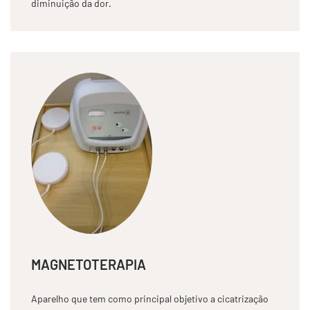
diminuição da dor.
MAGNETOTERAPIA
Aparelho que tem como principal objetivo a cicatrização