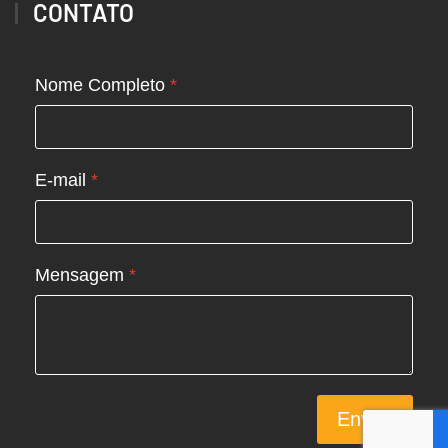
CONTATO
Nome Completo
*
E-mail
*
Mensagem
*
Enviar