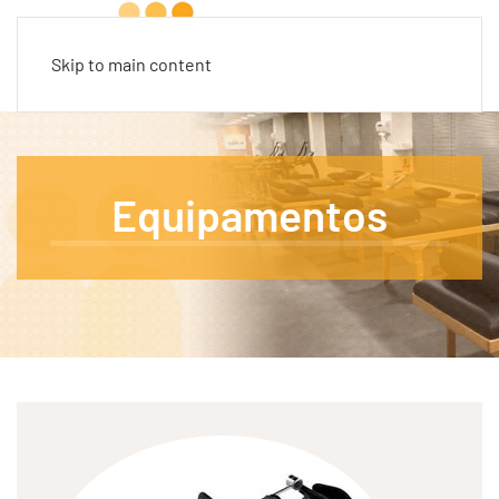
Skip to main content
Equipamentos