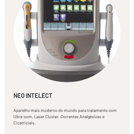
NEO INTELECT
Aparelho mais moderno do mundo para tratamento com
Ultra-som, Laser Cluster, Correntes Analgésicas e
Cicatriciais.