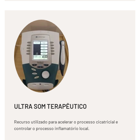
ULTRA SOM TERAPÊUTICO
Recurso utilizado para acelerar o processo cicatricial e
controlar o processo inflamatório local.