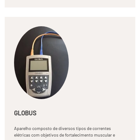
GLOBUS
Aparelho composto de diversos tipos de correntes
elétricas com objetivos de fortalecimento muscular e