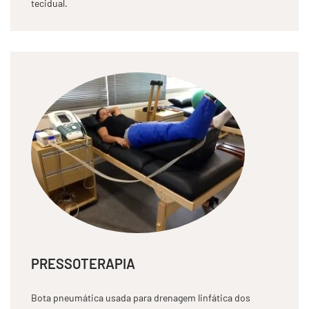
tecidual.
PRESSOTERAPIA
Bota pneumática usada para drenagem linfática dos