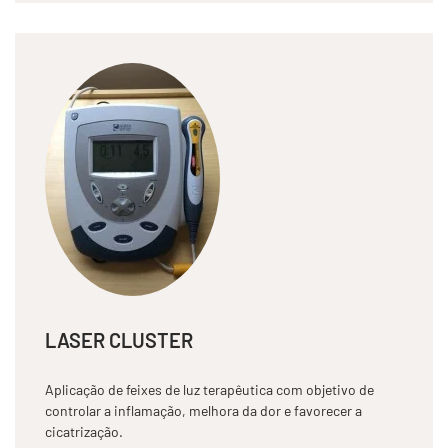
LASER CLUSTER
Aplicação de feixes de luz terapêutica com objetivo de
controlar a inflamação, melhora da dor e favorecer a
cicatrização.