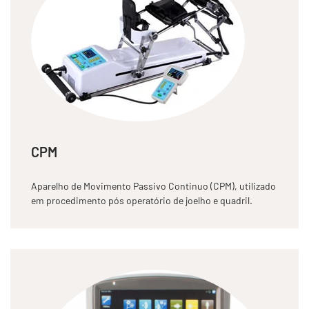
CPM
Aparelho de Movimento Passivo Continuo (CPM), utilizado
em procedimento pós operatório de joelho e quadril.